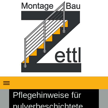
Pflegehinweise für
pulverbeschichtete