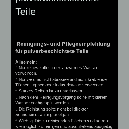
Teile
Reinigungs- und Pflegeempfehlung
für pulverbeschichtete Teile
Allgemein:
ü
Nur reines kaltes oder lauwarmes Wasser
verwenden.
ü
Nur weiche, nicht abrasive und nicht kratzende
Tücher, Lappen oder Industriewatte verwenden.
ü
Starkes Reiben ist zu unterlassen.
ü
Nach dem Reinigungsvorgang sollte mit klarem
Wasser nachgespült werden.
ü
Die Reinigung sollte nicht bei direkter
Sonneneinstrahlung erfolgen.
ü
Wichtig: Die zu reinigenden Flächen sind so mild
wie möglich zu reinigen und abschließend ausgiebig