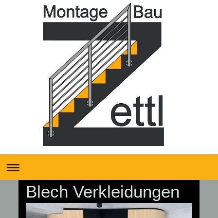
Blech Verkleidungen