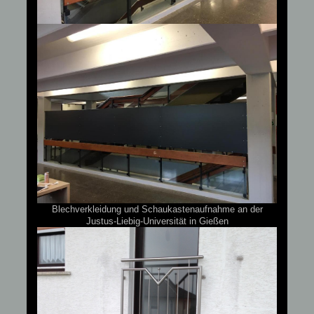
Blechverkleidung und Schaukastenaufnahme an der
Justus-Liebig-Universität in Gießen