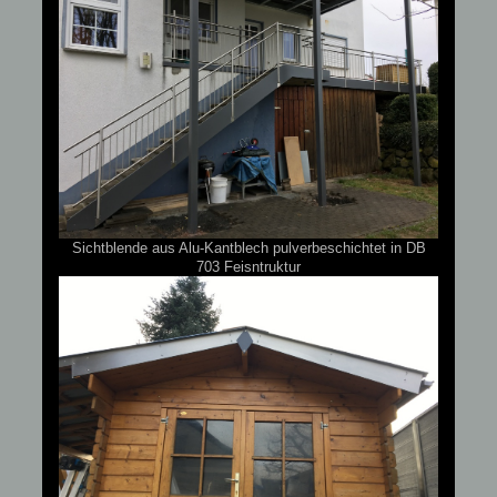
Sichtblende aus Alu-Kantblech pulverbeschichtet in DB
703 Feisntruktur