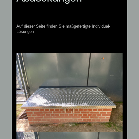
Auf dieser Seite finden Sie maßgefertigte Individual-
Lösungen