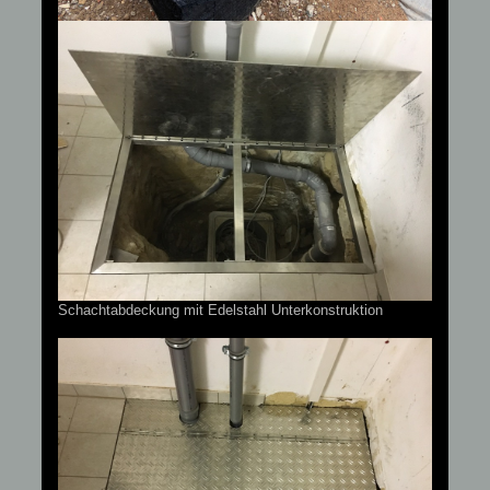
Schachtabdeckung mit Edelstahl Unterkonstruktion