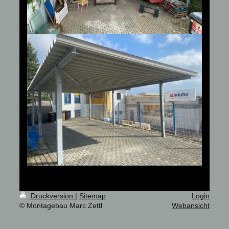
Druckversion
|
Sitemap
Login
© Montagebau Marc Zettl
Webansicht