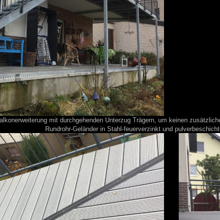
alkonerweiterung mit durchgehenden Unterzug Trägern, um keinen zusätzliche
Rundrohr-Geländer in Stahl-feuerverzinkt und pulverbeschicht