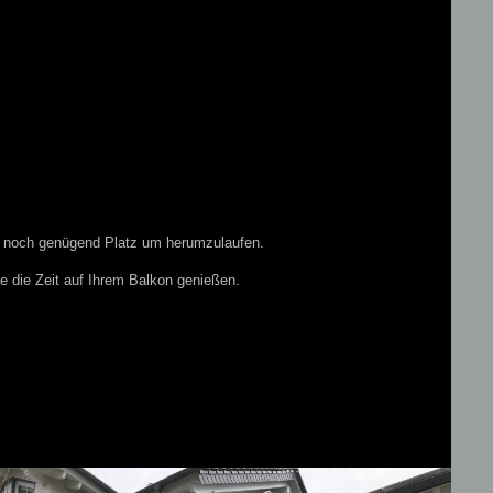
en noch genügend Platz um herumzulaufen.
 die Zeit auf Ihrem Balkon genießen.