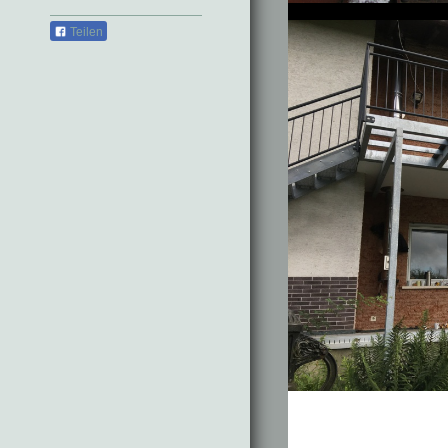
Teilen