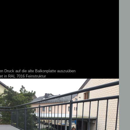
n Druck auf die alte Balkonplatte auszuüben
et in RAL 7016 Feinstruktur