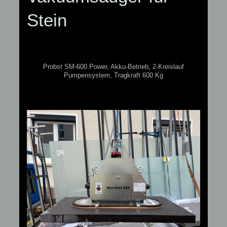
Stein
Probst SM-600 Power, Akku-Betrieb, 2-Kreislauf
Pumpensystem, Tragkraft 600 Kg