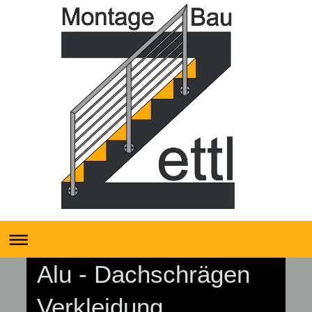
Alu - Dachschrägen
Verkleidung