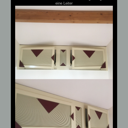
eine Leiter