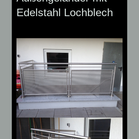
Edelstahl Lochblech