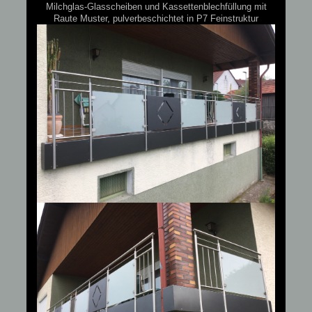
Milchglas-Glasscheiben und Kassettenblechfüllung mit
Raute Muster, pulverbeschichtet in P7 Feinstruktur