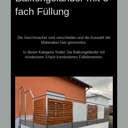
fach Füllung
Die Geschmäcker sind verschieden und die Auswahl der
Materialien fast grenzenlos.
In dieser Kategorie finden Sie Balkongeländer mit
mindestens 3-fach kombinierten Füllelementen.