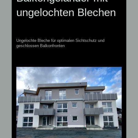
ungelochten Blechen
Ungelochte Bleche für optimalen Sichtschutz und
geschlossen Balkonfronten