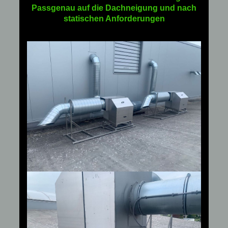
Passgenau auf die Dachneigung und nach
statischen Anforderungen