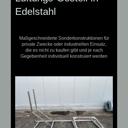
Edelstahl
Maßgeschneiderte Sonderkonstruktionen für
private Zwecke oder industriellen Einsatz,
die es nicht zu kaufen gibt und je nach
Gegebenheit individuell konstruiert werden