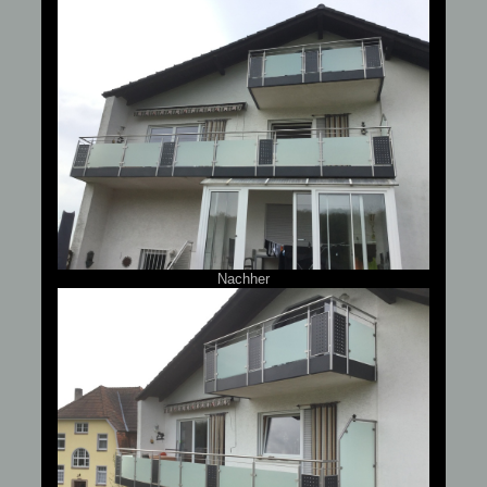
Nachher