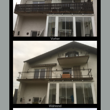
Vorher
Während