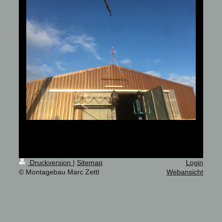
Druckversion
|
Sitemap
Login
© Montagebau Marc Zettl
Webansicht