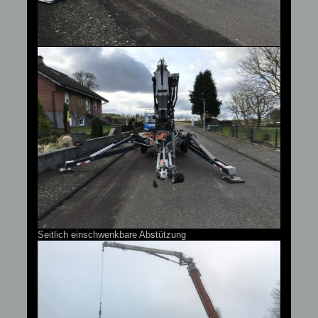
Seitlich einschwenkbare Abstützung