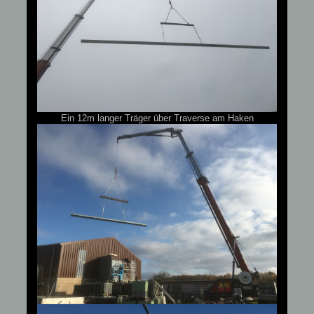
Ein 12m langer Träger über Traverse am Haken